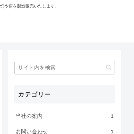
ど)や房を製造販売いたします。
カテゴリー
当社の案内
1
お問い合わせ
1