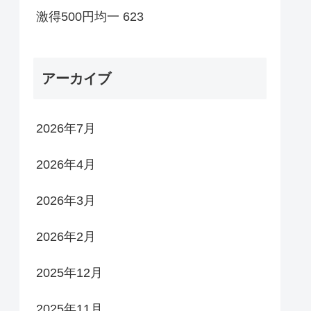
激得500円均一 623
アーカイブ
2026年7月
2026年4月
2026年3月
2026年2月
2025年12月
2025年11月