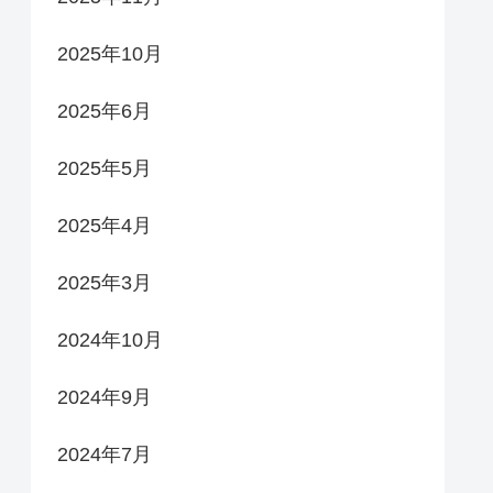
2025年10月
2025年6月
2025年5月
2025年4月
2025年3月
2024年10月
2024年9月
2024年7月