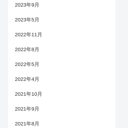
2023年9月
2023年5月
2022年11月
2022年8月
2022年5月
2022年4月
2021年10月
2021年9月
2021年8月