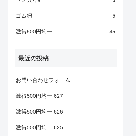
ゴム紐
5
激得500円均一
45
最近の投稿
お問い合わせフォーム
激得500円均一 627
激得500円均一 626
激得500円均一 625