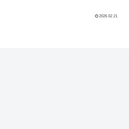
2026.02.21