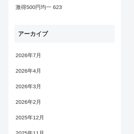
激得500円均一 623
アーカイブ
2026年7月
2026年4月
2026年3月
2026年2月
2025年12月
2025年11月