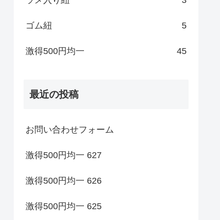
ゴム紐
5
激得500円均一
45
最近の投稿
お問い合わせフォーム
激得500円均一 627
激得500円均一 626
激得500円均一 625