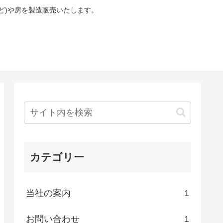
ど)や房を製造販売いたします。
カテゴリー
当社の案内
1
お問い合わせ
1