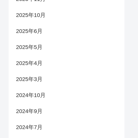
2025年10月
2025年6月
2025年5月
2025年4月
2025年3月
2024年10月
2024年9月
2024年7月