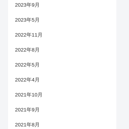
2023年9月
2023年5月
2022年11月
2022年8月
2022年5月
2022年4月
2021年10月
2021年9月
2021年8月