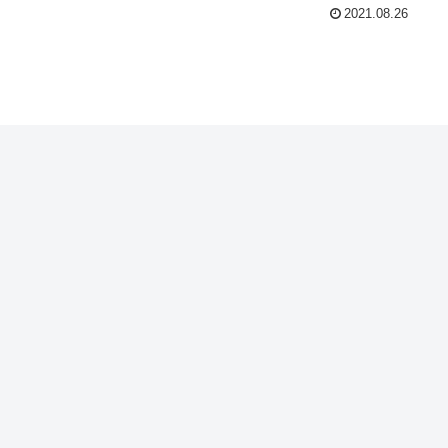
2021.08.26