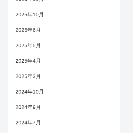
2025年10月
2025年6月
2025年5月
2025年4月
2025年3月
2024年10月
2024年9月
2024年7月