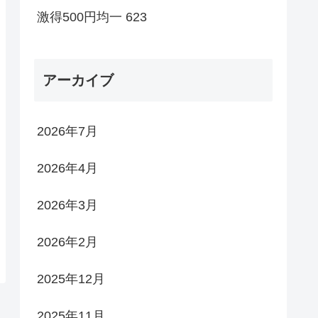
激得500円均一 623
アーカイブ
2026年7月
2026年4月
2026年3月
2026年2月
2025年12月
2025年11月