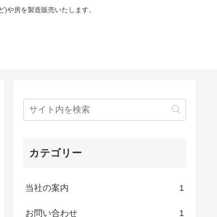
ど)や房を製造販売いたします。
カテゴリー
当社の案内
1
お問い合わせ
1