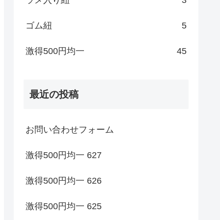
ゴム紐
5
激得500円均一
45
最近の投稿
お問い合わせフォーム
激得500円均一 627
激得500円均一 626
激得500円均一 625