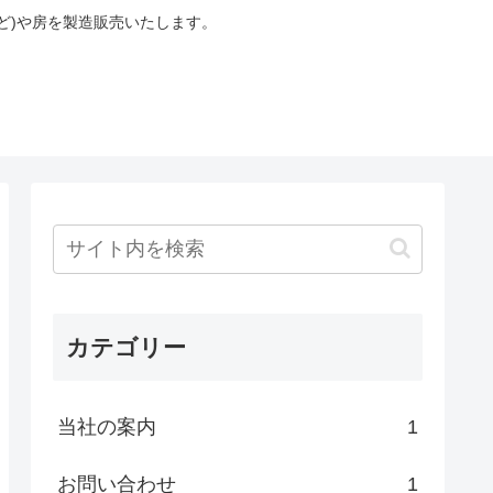
ど)や房を製造販売いたします。
カテゴリー
当社の案内
1
お問い合わせ
1