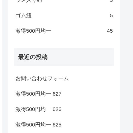
ゴム紐
5
激得500円均一
45
最近の投稿
お問い合わせフォーム
激得500円均一 627
激得500円均一 626
激得500円均一 625