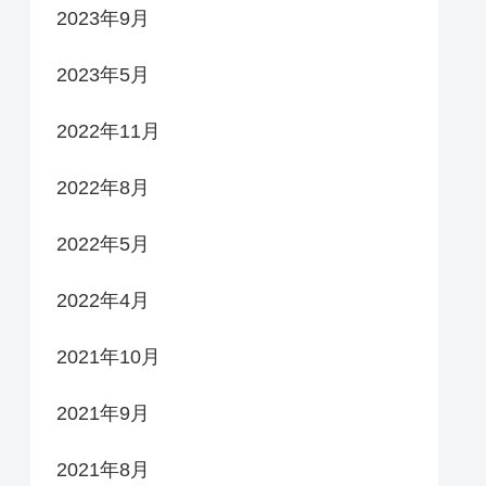
2023年9月
2023年5月
2022年11月
2022年8月
2022年5月
2022年4月
2021年10月
2021年9月
2021年8月