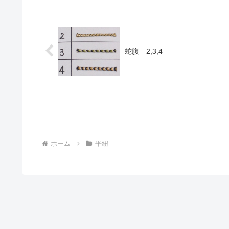
蛇腹 2,3,4
ホーム
平紐