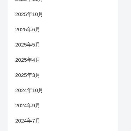
2025年10月
2025年6月
2025年5月
2025年4月
2025年3月
2024年10月
2024年9月
2024年7月