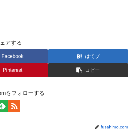
ェアする
Facebook
はてブ
Pinterest
コピー
o.comをフォローする
fusahimo.com