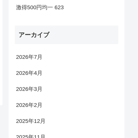
激得500円均一 623
アーカイブ
2026年7月
2026年4月
2026年3月
2026年2月
2025年12月
2025年11月