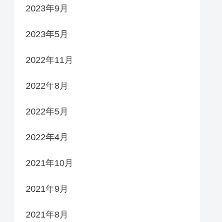
2023年9月
2023年5月
2022年11月
2022年8月
2022年5月
2022年4月
2021年10月
2021年9月
2021年8月