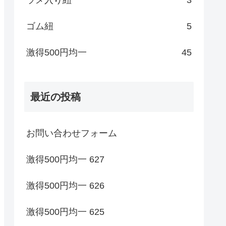
ゴム紐
5
激得500円均一
45
最近の投稿
お問い合わせフォーム
激得500円均一 627
激得500円均一 626
激得500円均一 625