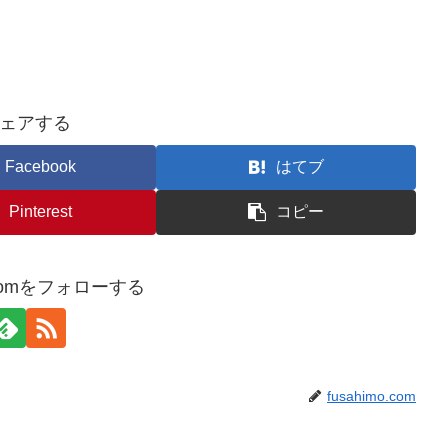
ェアする
Facebook
はてブ
Pinterest
コピー
o.comをフォローする
fusahimo.com