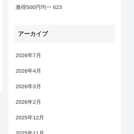
激得500円均一 623
アーカイブ
2026年7月
2026年4月
2026年3月
2026年2月
2025年12月
2025年11月