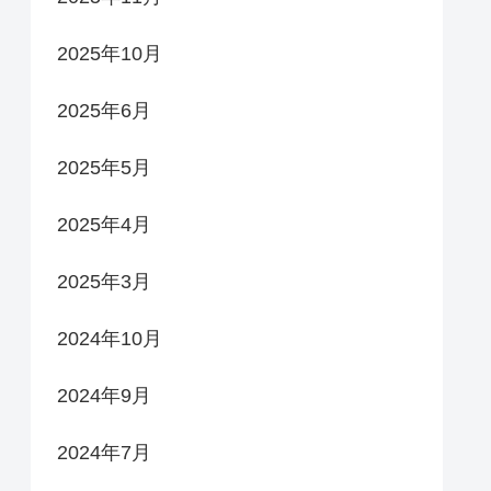
2025年10月
2025年6月
2025年5月
2025年4月
2025年3月
2024年10月
2024年9月
2024年7月