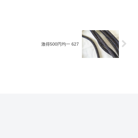
激得500円均一 627