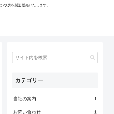
ど)や房を製造販売いたします。
カテゴリー
当社の案内
1
お問い合わせ
1