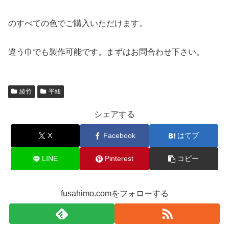
のすべての色でご購入いただけます。
違う巾でも製作可能です。まずはお問合わせ下さい。
綾竹
平紐
シェアする
X
Facebook
はてブ
LINE
Pinterest
コピー
fusahimo.comをフォローする