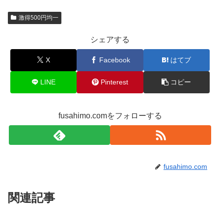
激得500円均一
シェアする
X
Facebook
はてブ
LINE
Pinterest
コピー
fusahimo.comをフォローする
fusahimo.com
関連記事