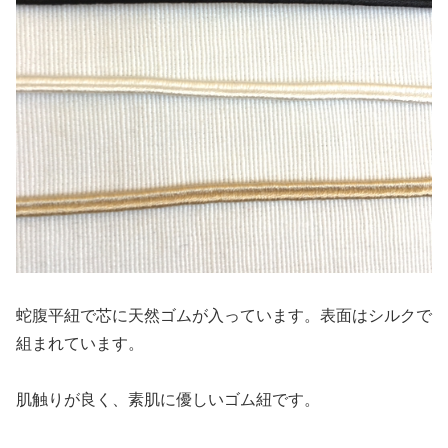
蛇腹平紐で芯に天然ゴムが入っています。表面はシルクで
組まれています。
肌触りが良く、素肌に優しいゴム紐です。