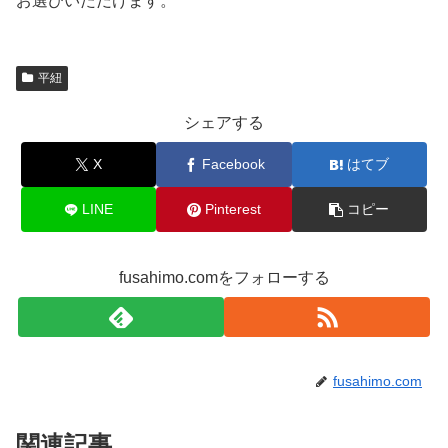
お選びいただけます。
平紐
シェアする
X
Facebook
はてブ
LINE
Pinterest
コピー
fusahimo.comをフォローする
fusahimo.com
関連記事