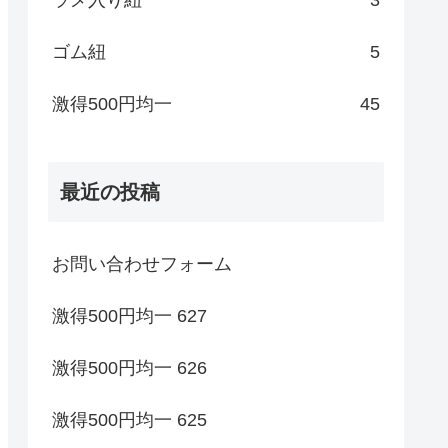
ゴム紐
5
激得500円均一
45
最近の投稿
お問い合わせフォーム
激得500円均一 627
激得500円均一 626
激得500円均一 625