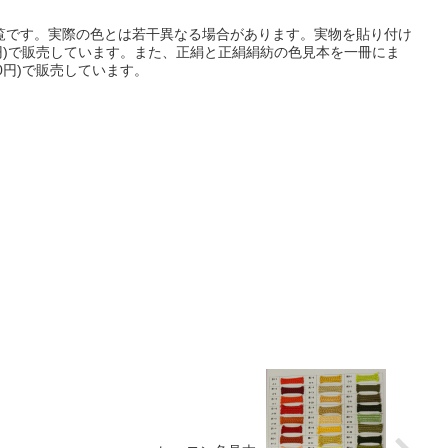
覧です。実際の色とは若干異なる場合があります。実物を貼り付け
30円)で販売しています。また、正絹と正絹絹紡の色見本を一冊にま
50円)で販売しています。