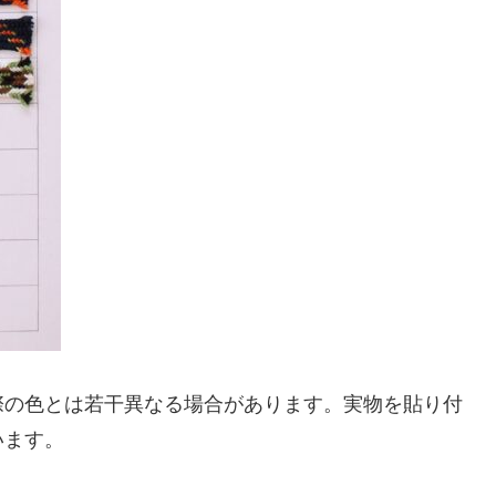
際の色とは若干異なる場合があります。実物を貼り付
います。