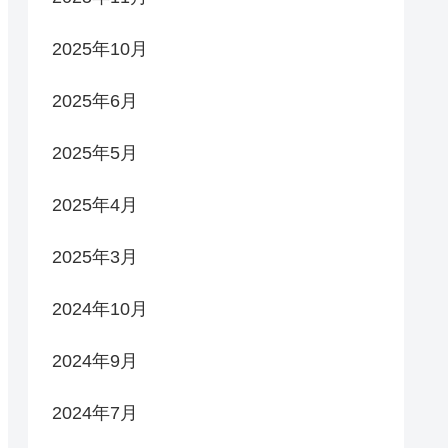
2025年10月
2025年6月
2025年5月
2025年4月
2025年3月
2024年10月
2024年9月
2024年7月