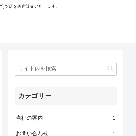
ど)や房を製造販売いたします。
カテゴリー
当社の案内
1
お問い合わせ
1