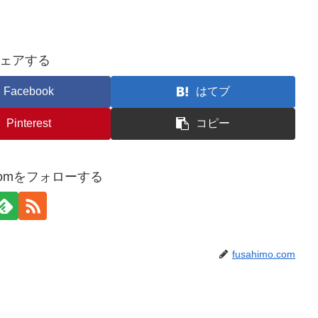
ェアする
Facebook
はてブ
Pinterest
コピー
o.comをフォローする
fusahimo.com