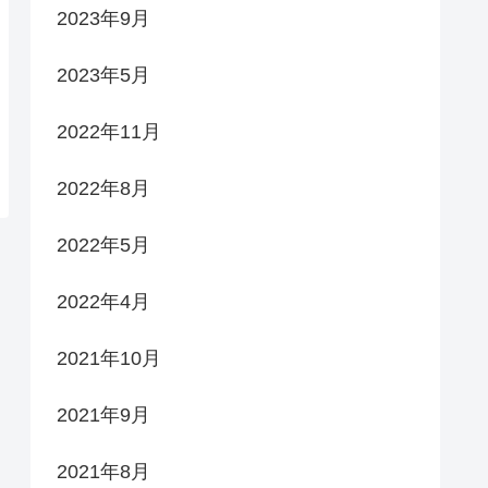
2023年9月
2023年5月
2022年11月
2022年8月
2022年5月
2022年4月
2021年10月
2021年9月
2021年8月