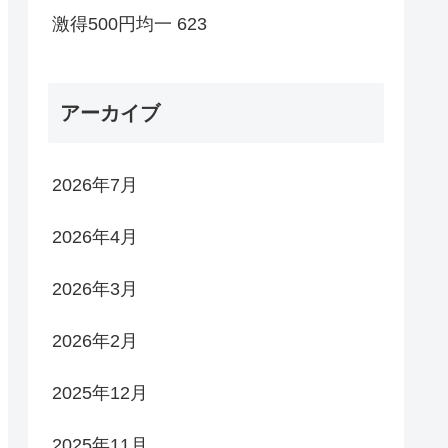
激得500円均一 623
アーカイブ
2026年7月
2026年4月
2026年3月
2026年2月
2025年12月
2025年11月