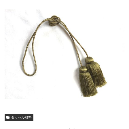
タッセル材料