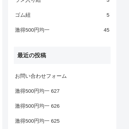
ゴム紐
5
激得500円均一
45
最近の投稿
お問い合わせフォーム
激得500円均一 627
激得500円均一 626
激得500円均一 625