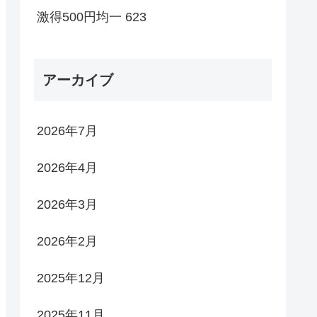
激得500円均一 623
アーカイブ
2026年7月
2026年4月
2026年3月
2026年2月
2025年12月
2025年11月