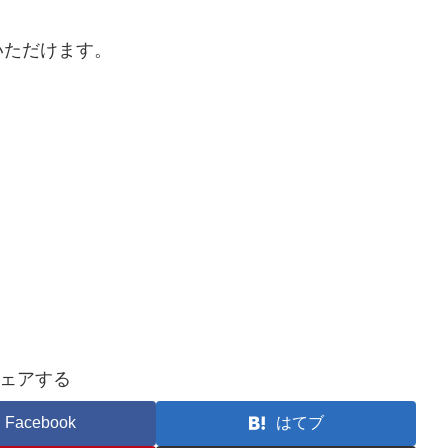
いただけます。
ェアする
Facebook
はてブ