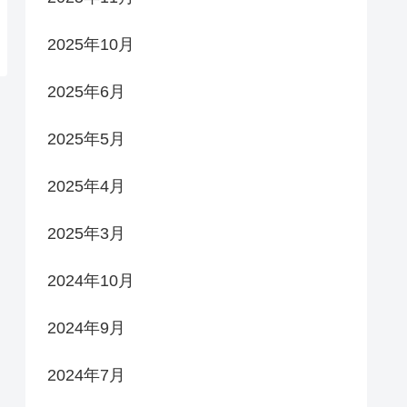
2025年10月
2025年6月
2025年5月
2025年4月
2025年3月
2024年10月
2024年9月
2024年7月