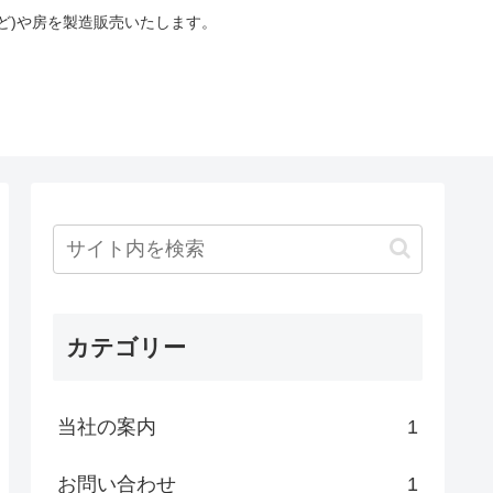
ど)や房を製造販売いたします。
カテゴリー
当社の案内
1
お問い合わせ
1