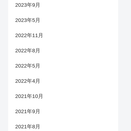
2023年9月
2023年5月
2022年11月
2022年8月
2022年5月
2022年4月
2021年10月
2021年9月
2021年8月